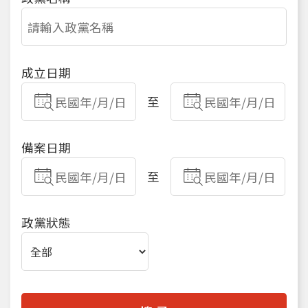
成立日期
至
備案日期
至
政黨狀態