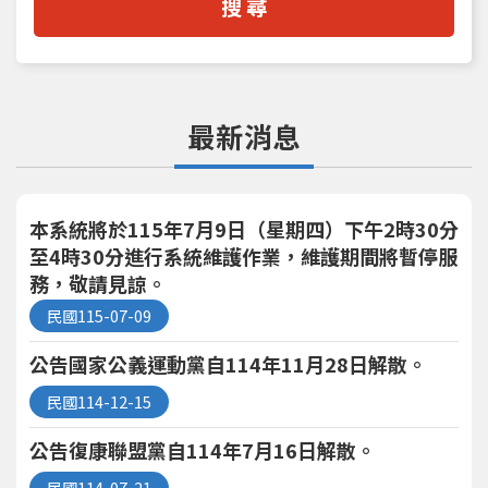
最新消息
本系統將於115年7月9日（星期四）下午2時30分
至4時30分進行系統維護作業，維護期間將暫停服
務，敬請見諒。
115-07-09
公告國家公義運動黨自114年11月28日解散。
114-12-15
公告復康聯盟黨自114年7月16日解散。
114-07-21